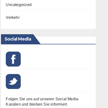
Uncategorized
Verkehr
Social Media
Folgen Sie uns auf unseren Social Media
Kanälen und bleiben Sie informiert.