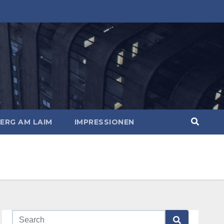
ERG AM LAIM
IMPRESSIONEN