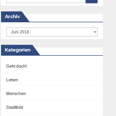
Archiv
Archiv
Kategorien
Geht doch!
Leben
Menschen
Stadtbild