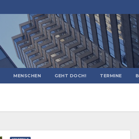
MENSCHEN
GEHT DOCH!
TERMINE
B