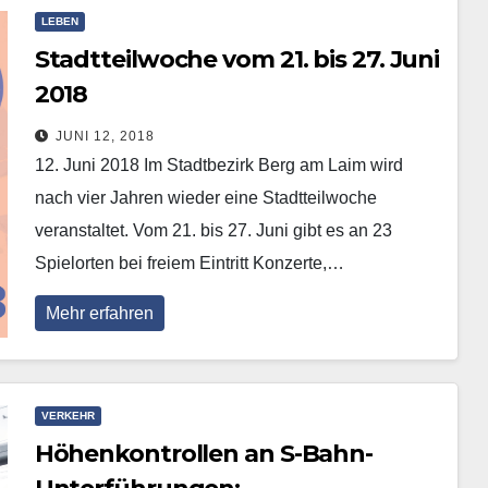
LEBEN
Stadtteilwoche vom 21. bis 27. Juni
2018
JUNI 12, 2018
12. Juni 2018 Im Stadtbezirk Berg am Laim wird
nach vier Jahren wieder eine Stadtteilwoche
veranstaltet. Vom 21. bis 27. Juni gibt es an 23
Spielorten bei freiem Eintritt Konzerte,…
Mehr erfahren
VERKEHR
Höhenkontrollen an S-Bahn-