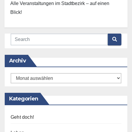
Alle Veranstaltungen im Stadtbezirk – auf einen
Blick!
Archiv
Archiv
Kategorien
Geht doch!