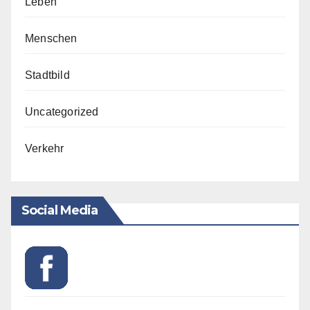
Leben
Menschen
Stadtbild
Uncategorized
Verkehr
Social Media