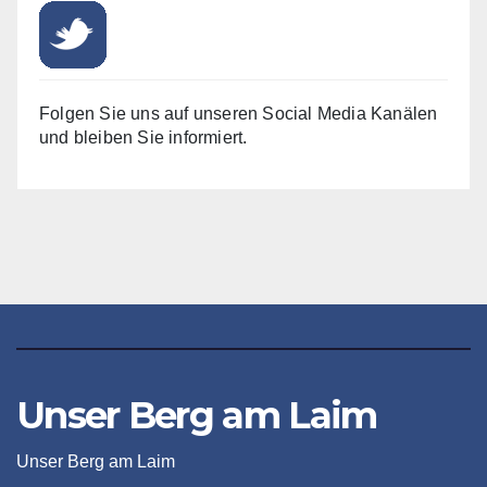
Folgen Sie uns auf unseren Social Media Kanälen
und bleiben Sie informiert.
Unser Berg am Laim
Unser Berg am Laim