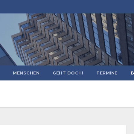
MENSCHEN
GEHT DOCH!
TERMINE
B