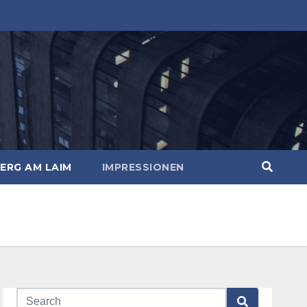
ERG AM LAIM
IMPRESSIONEN