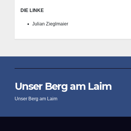
DIE LINKE
Julian Zieglmaier
Unser Berg am Laim
Unser Berg am Laim