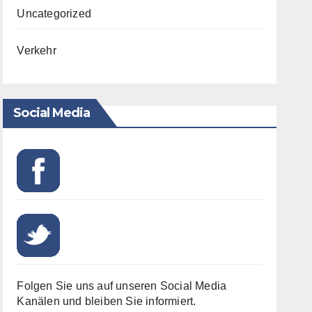
Uncategorized
Verkehr
Social Media
Folgen Sie uns auf unseren Social Media
Kanälen und bleiben Sie informiert.