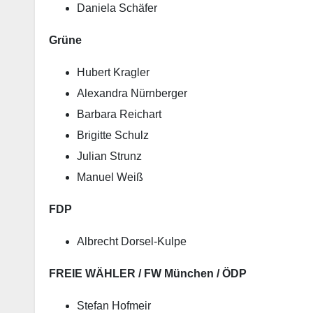
Daniela Schäfer
Grüne
Hubert Kragler
Alexandra Nürnberger
Barbara Reichart
Brigitte Schulz
Julian Strunz
Manuel Weiß
FDP
Albrecht Dorsel-Kulpe
FREIE WÄHLER / FW München / ÖDP
Stefan Hofmeir