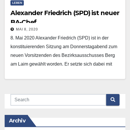
LEBEN
Alexander Friedrich (SPD) ist neuer
BA-Chef
MAI 8, 2020
8. Mai 2020 Alexander Friedrich (SPD) ist in der
konstituierenden Sitzung am Donnerstagabend zum
neuen Vorsitzenden des Bezirksausschusses Berg
am Laim gewählt worden. Er setzte sich dabei mit
14:7 Stimmen…
Mehr erfahren
Archiv