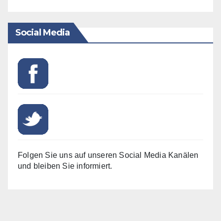
Social Media
Folgen Sie uns auf unseren Social Media Kanälen
und bleiben Sie informiert.