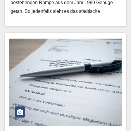
bestehenden Rampe aus dem Jahr 1980 Genüge
getan. So jedenfalls sieht es das städtische
Baureferat, nachdem…
Mehr erfahren