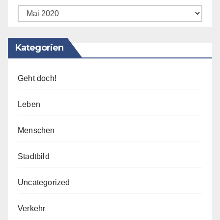
Archiv
Kategorien
Geht doch!
Leben
Menschen
Stadtbild
Uncategorized
Verkehr