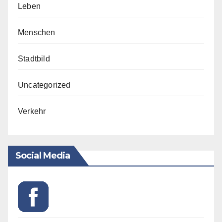
Leben
Menschen
Stadtbild
Uncategorized
Verkehr
Social Media