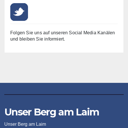
Folgen Sie uns auf unseren Social Media Kanälen
und bleiben Sie informiert.
Unser Berg am Laim
Unser Berg am Laim