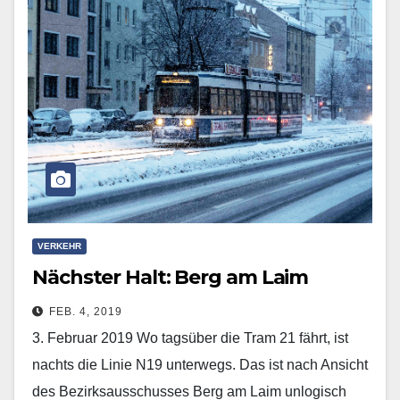
VERKEHR
Nächster Halt: Berg am Laim
FEB. 4, 2019
3. Februar 2019 Wo tagsüber die Tram 21 fährt, ist
nachts die Linie N19 unterwegs. Das ist nach Ansicht
des Bezirksausschusses Berg am Laim unlogisch