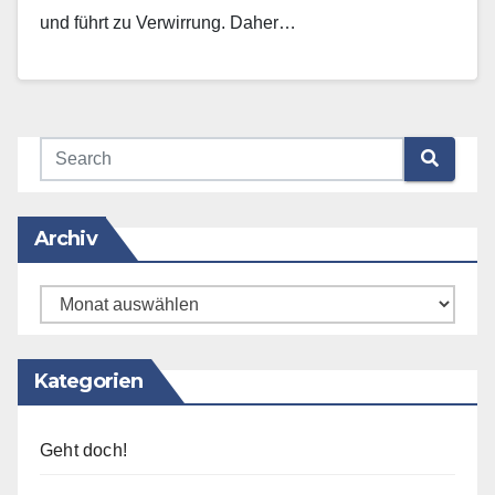
und führt zu Verwirrung. Daher…
Mehr erfahren
Archiv
Archiv
Kategorien
Geht doch!