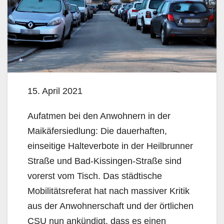
15. April 2021
Aufatmen bei den Anwohnern in der
Maikäfersiedlung: Die dauerhaften,
einseitige Halteverbote in der Heilbrunner
Straße und Bad-Kissingen-Straße sind
vorerst vom Tisch. Das städtische
Mobilitätsreferat hat nach massiver Kritik
aus der Anwohnerschaft und der örtlichen
CSU nun ankündigt, dass es einen