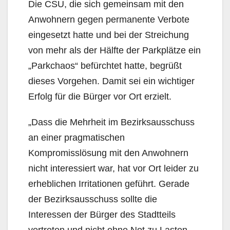
Die CSU, die sich gemeinsam mit den
Anwohnern gegen permanente Verbote
eingesetzt hatte und bei der Streichung
von mehr als der Hälfte der Parkplätze ein
„Parkchaos“ befürchtet hatte, begrüßt
dieses Vorgehen. Damit sei ein wichtiger
Erfolg für die Bürger vor Ort erzielt.
„Dass die Mehrheit im Bezirksausschuss
an einer pragmatischen
Kompromisslösung mit den Anwohnern
nicht interessiert war, hat vor Ort leider zu
erheblichen Irritationen geführt. Gerade
der Bezirksausschuss sollte die
Interessen der Bürger des Stadtteils