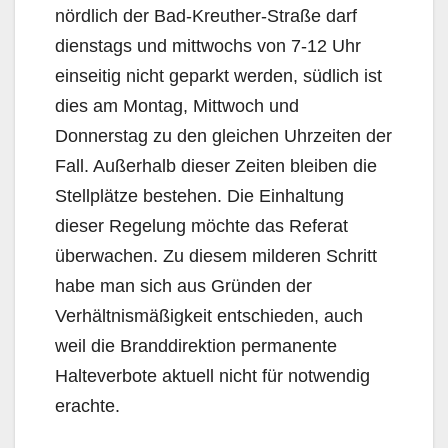
nördlich der Bad-Kreuther-Straße darf
dienstags und mittwochs von 7-12 Uhr
einseitig nicht geparkt werden, südlich ist
dies am Montag, Mittwoch und
Donnerstag zu den gleichen Uhrzeiten der
Fall. Außerhalb dieser Zeiten bleiben die
Stellplätze bestehen. Die Einhaltung
dieser Regelung möchte das Referat
überwachen. Zu diesem milderen Schritt
habe man sich aus Gründen der
Verhältnismäßigkeit entschieden, auch
weil die Branddirektion permanente
Halteverbote aktuell nicht für notwendig
erachte.