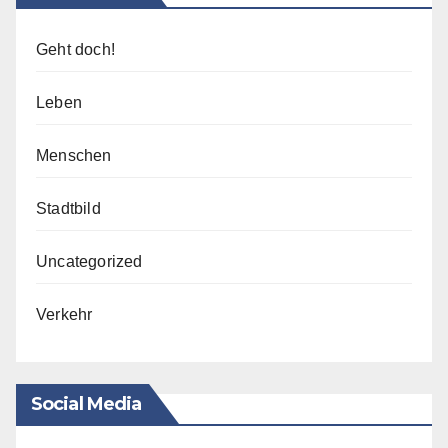
Geht doch!
Leben
Menschen
Stadtbild
Uncategorized
Verkehr
Social Media