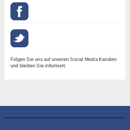
Folgen Sie uns auf unseren Social Media Kanälen
und bleiben Sie informiert.