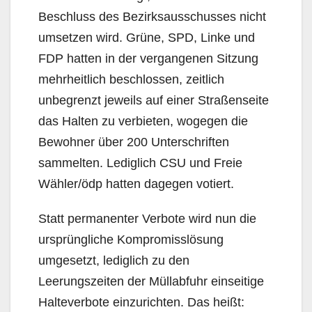
Beschluss des Bezirksausschusses nicht
umsetzen wird. Grüne, SPD, Linke und
FDP hatten in der vergangenen Sitzung
mehrheitlich beschlossen, zeitlich
unbegrenzt jeweils auf einer Straßenseite
das Halten zu verbieten, wogegen die
Bewohner über 200 Unterschriften
sammelten. Lediglich CSU und Freie
Wähler/ödp hatten dagegen votiert.
Statt permanenter Verbote wird nun die
ursprüngliche Kompromisslösung
umgesetzt, lediglich zu den
Leerungszeiten der Müllabfuhr einseitige
Halteverbote einzurichten. Das heißt: