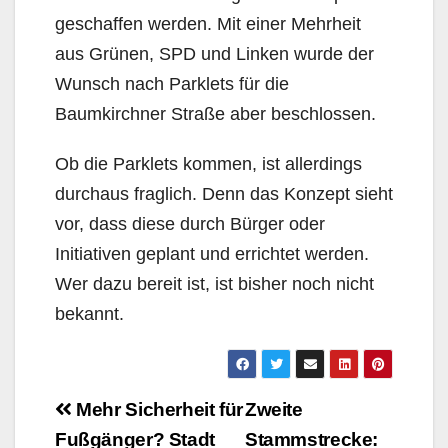
geschaffen werden. Mit einer Mehrheit
aus Grünen, SPD und Linken wurde der
Wunsch nach Parklets für die
Baumkirchner Straße aber beschlossen.
Ob die Parklets kommen, ist allerdings
durchaus fraglich. Denn das Konzept sieht
vor, dass diese durch Bürger oder
Initiativen geplant und errichtet werden.
Wer dazu bereit ist, ist bisher noch nicht
bekannt.
Beitragsnavigation
Mehr Sicherheit für
Zweite
Fußgänger? Stadt
Stammstrecke: