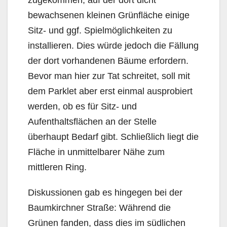
zugekommen, auf der dort dicht
bewachsenen kleinen Grünfläche einige
Sitz- und ggf. Spielmöglichkeiten zu
installieren. Dies würde jedoch die Fällung
der dort vorhandenen Bäume erfordern.
Bevor man hier zur Tat schreitet, soll mit
dem Parklet aber erst einmal ausprobiert
werden, ob es für Sitz- und
Aufenthaltsflächen an der Stelle
überhaupt Bedarf gibt. Schließlich liegt die
Fläche in unmittelbarer Nähe zum
mittleren Ring.
Diskussionen gab es hingegen bei der
Baumkirchner Straße: Während die
Grünen fanden, dass dies im südlichen