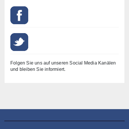
Folgen Sie uns auf unseren Social Media Kanälen
und bleiben Sie informiert.