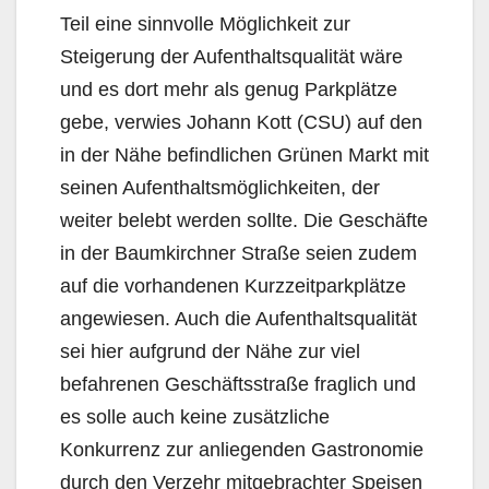
Teil eine sinnvolle Möglichkeit zur
Steigerung der Aufenthaltsqualität wäre
und es dort mehr als genug Parkplätze
gebe, verwies Johann Kott (CSU) auf den
in der Nähe befindlichen Grünen Markt mit
seinen Aufenthaltsmöglichkeiten, der
weiter belebt werden sollte. Die Geschäfte
in der Baumkirchner Straße seien zudem
auf die vorhandenen Kurzzeitparkplätze
angewiesen. Auch die Aufenthaltsqualität
sei hier aufgrund der Nähe zur viel
befahrenen Geschäftsstraße fraglich und
es solle auch keine zusätzliche
Konkurrenz zur anliegenden Gastronomie
durch den Verzehr mitgebrachter Speisen