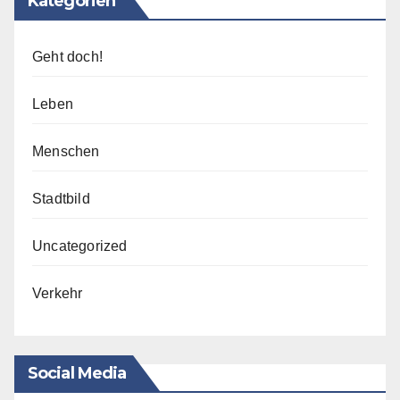
Kategorien
Geht doch!
Leben
Menschen
Stadtbild
Uncategorized
Verkehr
Social Media