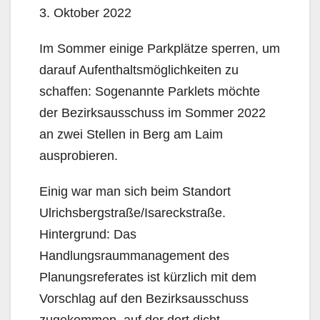
3. Oktober 2022
Im Sommer einige Parkplätze sperren, um
darauf Aufenthaltsmöglichkeiten zu
schaffen: Sogenannte Parklets möchte
der Bezirksausschuss im Sommer 2022
an zwei Stellen in Berg am Laim
ausprobieren.
Einig war man sich beim Standort
Ulrichsbergstraße/Isareckstraße.
Hintergrund: Das
Handlungsraummanagement des
Planungsreferates ist kürzlich mit dem
Vorschlag auf den Bezirksausschuss