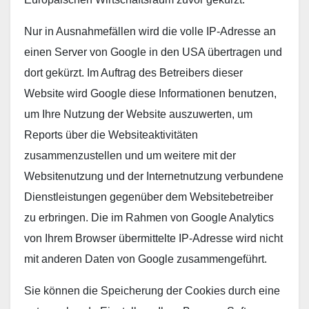
Nur in Ausnahmefällen wird die volle IP-Adresse an
einen Server von Google in den USA übertragen und
dort gekürzt. Im Auftrag des Betreibers dieser
Website wird Google diese Informationen benutzen,
um Ihre Nutzung der Website auszuwerten, um
Reports über die Websiteaktivitäten
zusammenzustellen und um weitere mit der
Websitenutzung und der Internetnutzung verbundene
Dienstleistungen gegenüber dem Websitebetreiber
zu erbringen. Die im Rahmen von Google Analytics
von Ihrem Browser übermittelte IP-Adresse wird nicht
mit anderen Daten von Google zusammengeführt.
Sie können die Speicherung der Cookies durch eine