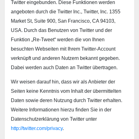
Twitter eingebunden. Diese Funktionen werden
angeboten durch die Twitter Inc., Twitter, Inc. 1355
Market St, Suite 900, San Francisco, CA 94103,
USA. Durch das Benutzen von Twitter und der
Funktion „Re-Tweet“ werden die von Ihnen
besuchten Webseiten mit Ihrem Twitter-Account
verknüpft und anderen Nutzern bekannt gegeben.
Dabei werden auch Daten an Twitter übertragen.
Wir weisen darauf hin, dass wir als Anbieter der
Seiten keine Kenntnis vom Inhalt der übermittelten
Daten sowie deren Nutzung durch Twitter erhalten.
Weitere Informationen hierzu finden Sie in der
Datenschutzerklärung von Twitter unter
http://twitter.com/privacy
.