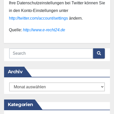
Ihre Datenschutzeinstellungen bei Twitter können Sie
in den Konto-Einstellungen unter
http://twitter.com/account/settings
ändern.
Quelle:
http://www.e-recht24.de
Archiv
Archiv
Kategorien