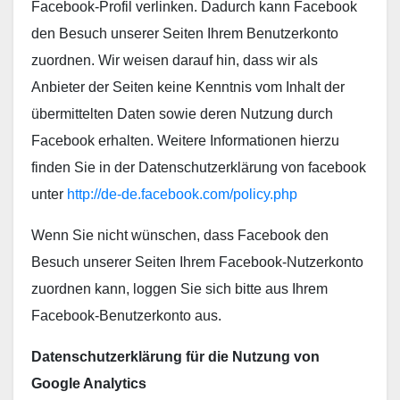
Facebook-Profil verlinken. Dadurch kann Facebook
den Besuch unserer Seiten Ihrem Benutzerkonto
zuordnen. Wir weisen darauf hin, dass wir als
Anbieter der Seiten keine Kenntnis vom Inhalt der
übermittelten Daten sowie deren Nutzung durch
Facebook erhalten. Weitere Informationen hierzu
finden Sie in der Datenschutzerklärung von facebook
unter
http://de-de.facebook.com/policy.php
Wenn Sie nicht wünschen, dass Facebook den
Besuch unserer Seiten Ihrem Facebook-Nutzerkonto
zuordnen kann, loggen Sie sich bitte aus Ihrem
Facebook-Benutzerkonto aus.
Datenschutzerklärung für die Nutzung von
Google Analytics