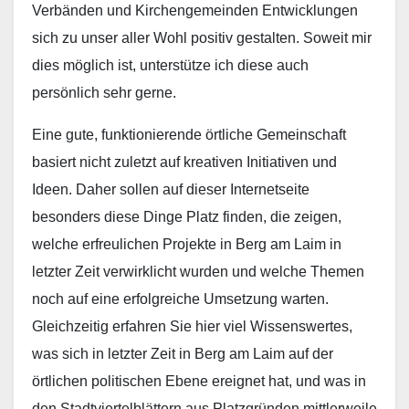
Verbänden und Kirchengemeinden Entwicklungen
sich zu unser aller Wohl positiv gestalten. Soweit mir
dies möglich ist, unterstütze ich diese auch
persönlich sehr gerne.
Eine gute, funktionierende örtliche Gemeinschaft
basiert nicht zuletzt auf kreativen Initiativen und
Ideen. Daher sollen auf dieser Internetseite
besonders diese Dinge Platz finden, die zeigen,
welche erfreulichen Projekte in Berg am Laim in
letzter Zeit verwirklicht wurden und welche Themen
noch auf eine erfolgreiche Umsetzung warten.
Gleichzeitig erfahren Sie hier viel Wissenswertes,
was sich in letzter Zeit in Berg am Laim auf der
örtlichen politischen Ebene ereignet hat, und was in
den Stadtviertelblättern aus Platzgründen mittlerweile