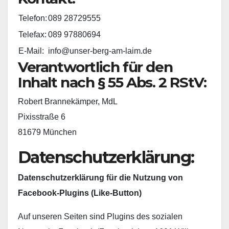
Telefon:
089 28729555
Telefax:
089 97880694
E-Mail:
info@unser-berg-am-laim.de
Verantwortlich für den
Inhalt nach § 55 Abs. 2 RStV:
Robert Brannekämper, MdL
Pixisstraße 6
81679 München
Datenschutzerklärung:
Datenschutzerklärung für die Nutzung von
Facebook-Plugins (Like-Button)
Auf unseren Seiten sind Plugins des sozialen