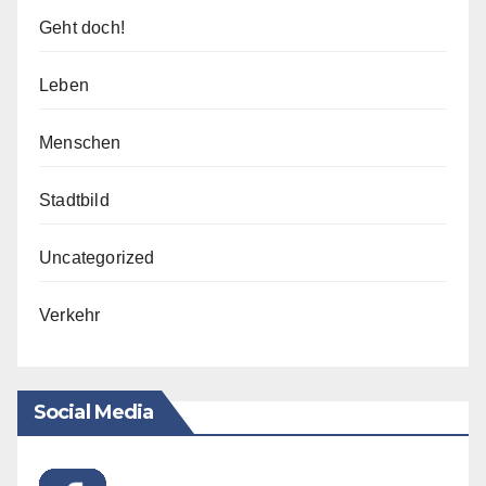
Geht doch!
Leben
Menschen
Stadtbild
Uncategorized
Verkehr
Social Media