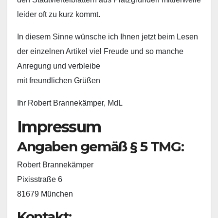
leider oft zu kurz kommt.
In diesem Sinne wünsche ich Ihnen jetzt beim Lesen
der einzelnen Artikel viel Freude und so manche
Anregung und verbleibe
mit freundlichen Grüßen
Ihr Robert Brannekämper, MdL
Impressum
Angaben gemäß § 5 TMG:
Robert Brannekämper
Pixisstraße 6
81679 München
Kontakt: