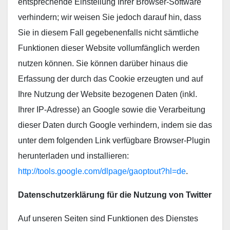
entsprechende Einstellung Ihrer Browser-Software
verhindern; wir weisen Sie jedoch darauf hin, dass
Sie in diesem Fall gegebenenfalls nicht sämtliche
Funktionen dieser Website vollumfänglich werden
nutzen können. Sie können darüber hinaus die
Erfassung der durch das Cookie erzeugten und auf
Ihre Nutzung der Website bezogenen Daten (inkl.
Ihrer IP-Adresse) an Google sowie die Verarbeitung
dieser Daten durch Google verhindern, indem sie das
unter dem folgenden Link verfügbare Browser-Plugin
herunterladen und installieren:
http://tools.google.com/dlpage/gaoptout?hl=de
.
Datenschutzerklärung für die Nutzung von Twitter
Auf unseren Seiten sind Funktionen des Dienstes