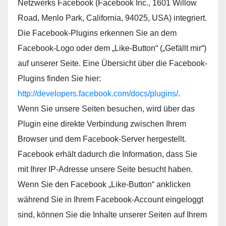
Netzwerks Facebook (Facebook Inc., 1601 Willow
Road, Menlo Park, California, 94025, USA) integriert.
Die Facebook-Plugins erkennen Sie an dem
Facebook-Logo oder dem „Like-Button“ („Gefällt mir“)
auf unserer Seite. Eine Übersicht über die Facebook-
Plugins finden Sie hier:
http://developers.facebook.com/docs/plugins/
.
Wenn Sie unsere Seiten besuchen, wird über das
Plugin eine direkte Verbindung zwischen Ihrem
Browser und dem Facebook-Server hergestellt.
Facebook erhält dadurch die Information, dass Sie
mit Ihrer IP-Adresse unsere Seite besucht haben.
Wenn Sie den Facebook „Like-Button“ anklicken
während Sie in Ihrem Facebook-Account eingeloggt
sind, können Sie die Inhalte unserer Seiten auf Ihrem