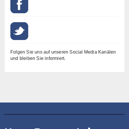
Folgen Sie uns auf unseren Social Media Kanälen
und bleiben Sie informiert.