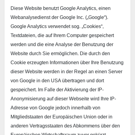
Diese Website benutzt Google Analytics, einen
Webanalysedienst der Google Inc. („Google“).
Google Analytics verwendet sog. „Cookies“,
Textdateien, die auf Ihrem Computer gespeichert
werden und die eine Analyse der Benutzung der
Website durch Sie ermöglichen. Die durch den
Cookie erzeugten Informationen über Ihre Benutzung
dieser Website werden in der Regel an einen Server
von Google in den USA übertragen und dort
gespeichert. Im Falle der Aktivierung der IP-
Anonymisierung auf dieser Webseite wird Ihre IP-
Adresse von Google jedoch innerhalb von
Mitgliedstaaten der Europäischen Union oder in
anderen Vertragsstaaten des Abkommens über den
Europäischen Wirtschaftsraum zuvor gekürzt.