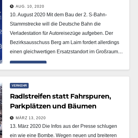
AUG. 10, 2020
10. August 2020 Mit dem Bau der 2. S-Bahn-
Stammstrecke will die Deutsche Bahn die
Verladestation für Autoreisezüge aufgeben. Der
Bezirksausschuss Berg am Laim fordert allerdings
einen gleichwertigen Ersatzstandort im Großraum…
Mehr erfahren
VERKEHR
Radlstreifen statt Fahrspuren,
Parkplätzen und Bäumen
MÄRZ 13, 2020
13. März 2020 Die Infos aus der Presse schlugen
ein wie eine Bombe. Wegen neuen und breiteren