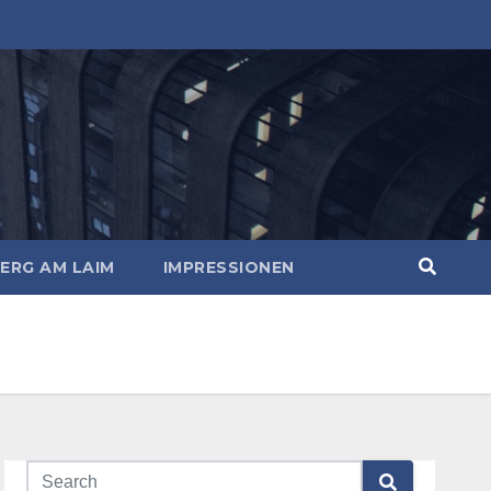
ERG AM LAIM
IMPRESSIONEN