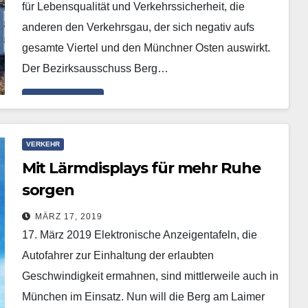
für Lebensqualität und Verkehrssicherheit, die
anderen den Verkehrsgau, der sich negativ aufs
gesamte Viertel und den Münchner Osten auswirkt.
Der Bezirksausschuss Berg…
Mehr erfahren
VERKEHR
Mit Lärmdisplays für mehr Ruhe
sorgen
MÄRZ 17, 2019
17. März 2019 Elektronische Anzeigentafeln, die
Autofahrer zur Einhaltung der erlaubten
Geschwindigkeit ermahnen, sind mittlerweile auch in
München im Einsatz. Nun will die Berg am Laimer