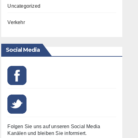
Uncategorized
Verkehr
Social Media
Folgen Sie uns auf unseren Social Media
Kanälen und bleiben Sie informiert.