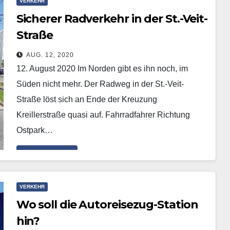
VERKEHR
Sicherer Radverkehr in der St.-Veit-
Straße
AUG. 12, 2020
12. August 2020 Im Norden gibt es ihn noch, im
Süden nicht mehr. Der Radweg in der St.-Veit-
Straße löst sich an Ende der Kreuzung
Kreillerstraße quasi auf. Fahrradfahrer Richtung
Ostpark…
Mehr erfahren
VERKEHR
Wo soll die Autoreisezug-Station
hin?