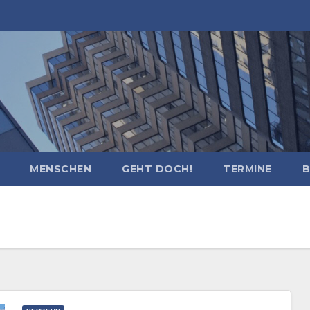
MENSCHEN
GEHT DOCH!
TERMINE
B