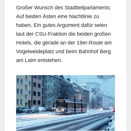
Großer Wunsch des Stadtteilparlaments:
Auf beiden Ästen eine Nachtlinie zu
haben. Ein gutes Argument dafür seien
laut der CSU-Fraktion die beiden großen
Hotels, die gerade an der 19er-Route am
Vogelweideplatz und beim Bahnhof Berg
am Laim entstehen.