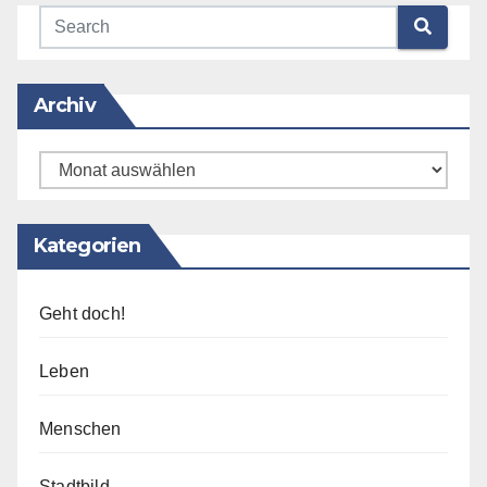
Archiv
Archiv
Kategorien
Geht doch!
Leben
Menschen
Stadtbild