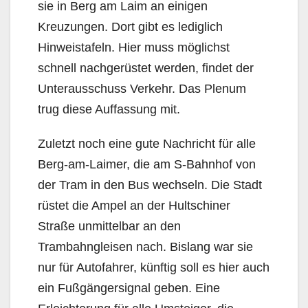
sie in Berg am Laim an einigen
Kreuzungen. Dort gibt es lediglich
Hinweistafeln. Hier muss möglichst
schnell nachgerüstet werden, findet der
Unterausschuss Verkehr. Das Plenum
trug diese Auffassung mit.
Zuletzt noch eine gute Nachricht für alle
Berg-am-Laimer, die am S-Bahnhof von
der Tram in den Bus wechseln. Die Stadt
rüstet die Ampel an der Hultschiner
Straße unmittelbar an den
Trambahngleisen nach. Bislang war sie
nur für Autofahrer, künftig soll es hier auch
ein Fußgängersignal geben. Eine