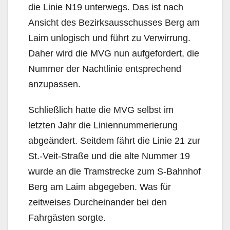
die Linie N19 unterwegs. Das ist nach
Ansicht des Bezirksausschusses Berg am
Laim unlogisch und führt zu Verwirrung.
Daher wird die MVG nun aufgefordert, die
Nummer der Nachtlinie entsprechend
anzupassen.
Schließlich hatte die MVG selbst im
letzten Jahr die Liniennummerierung
abgeändert. Seitdem fährt die Linie 21 zur
St.-Veit-Straße und die alte Nummer 19
wurde an die Tramstrecke zum S-Bahnhof
Berg am Laim abgegeben. Was für
zeitweises Durcheinander bei den
Fahrgästen sorgte.