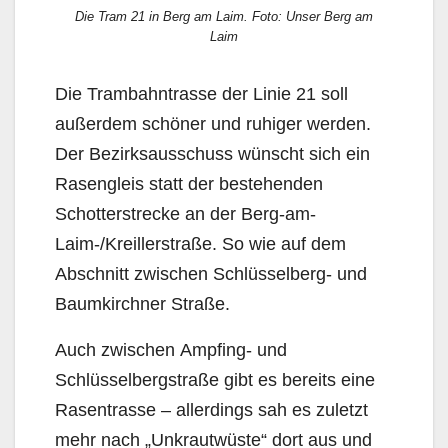
Die Tram 21 in Berg am Laim. Foto: Unser Berg am
Laim
Die Trambahntrasse der Linie 21 soll
außerdem schöner und ruhiger werden.
Der Bezirksausschuss wünscht sich ein
Rasengleis statt der bestehenden
Schotterstrecke an der Berg-am-
Laim-/Kreillerstraße. So wie auf dem
Abschnitt zwischen Schlüsselberg- und
Baumkirchner Straße.
Auch zwischen Ampfing- und
Schlüsselbergstraße gibt es bereits eine
Rasentrasse – allerdings sah es zuletzt
mehr nach „Unkrautwüste“ dort aus und