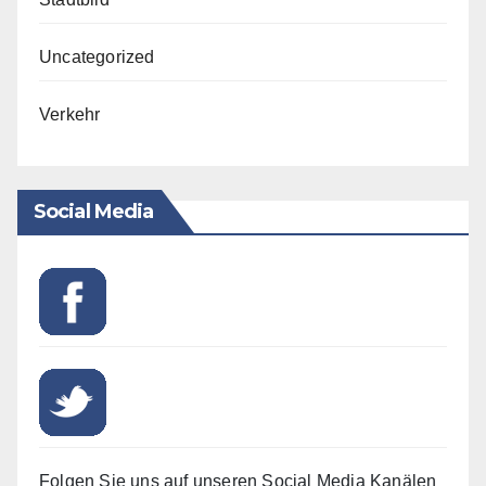
Uncategorized
Verkehr
Social Media
Folgen Sie uns auf unseren Social Media Kanälen