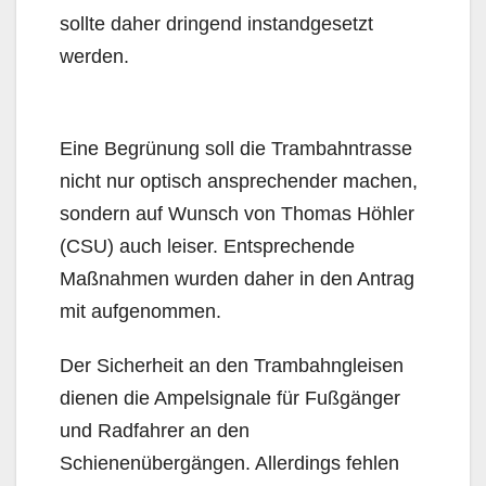
sollte daher dringend instandgesetzt
werden.
Eine Begrünung soll die Trambahntrasse
nicht nur optisch ansprechender machen,
sondern auf Wunsch von Thomas Höhler
(CSU) auch leiser. Entsprechende
Maßnahmen wurden daher in den Antrag
mit aufgenommen.
Der Sicherheit an den Trambahngleisen
dienen die Ampelsignale für Fußgänger
und Radfahrer an den
Schienenübergängen. Allerdings fehlen