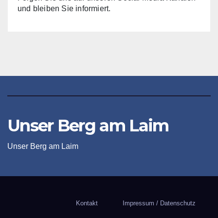
und bleiben Sie informiert.
Unser Berg am Laim
Unser Berg am Laim
Kontakt
Impressum / Datenschutz