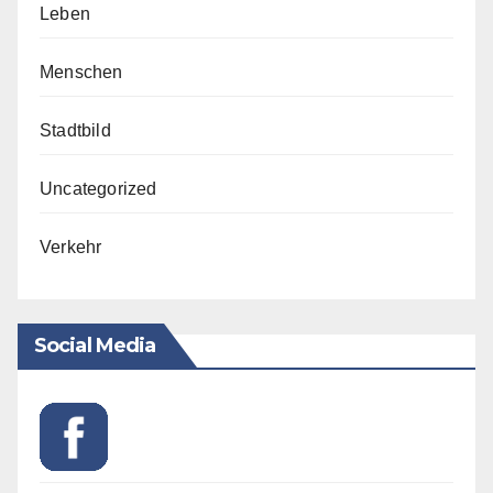
Leben
Menschen
Stadtbild
Uncategorized
Verkehr
Social Media