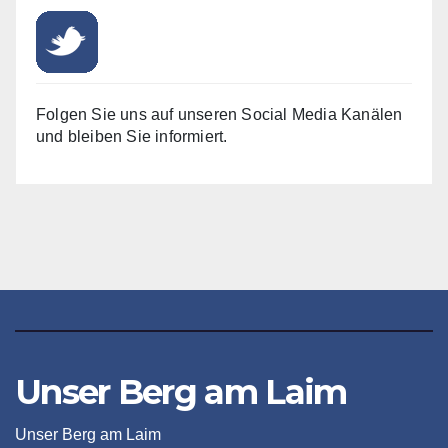
Folgen Sie uns auf unseren Social Media Kanälen
und bleiben Sie informiert.
Unser Berg am Laim
Unser Berg am Laim