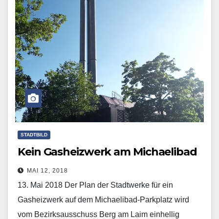
STADTBILD
Kein Gasheizwerk am Michaelibad
MAI 12, 2018
13. Mai 2018 Der Plan der Stadtwerke für ein
Gasheizwerk auf dem Michaelibad-Parkplatz wird
vom Bezirksausschuss Berg am Laim einhellig