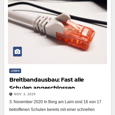
LEBEN
Breitbandausbau: Fast alle
Schulen angeschlossen
NOV. 3, 2020
3. November 2020 In Berg am Laim sind 16 von 17
betroffenen Schulen bereits mit einer schnellen