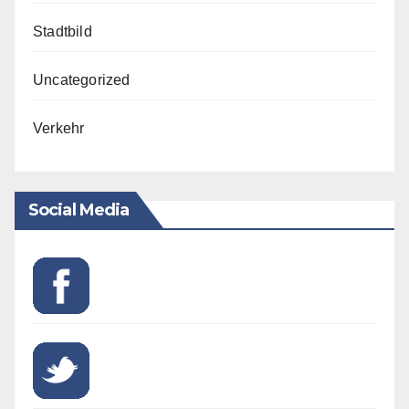
Stadtbild
Uncategorized
Verkehr
Social Media