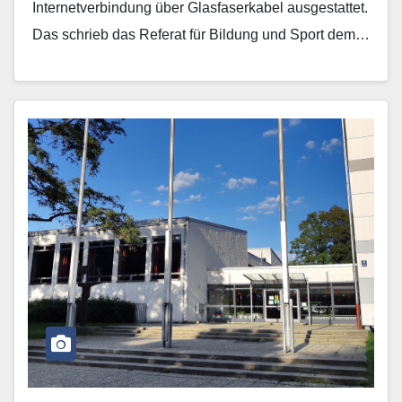
Internetverbindung über Glasfaserkabel ausgestattet.
Das schrieb das Referat für Bildung und Sport dem…
Mehr erfahren