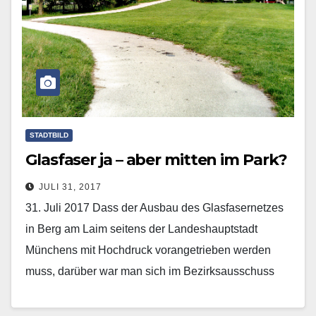
STADTBILD
Glasfaser ja – aber mitten im Park?
JULI 31, 2017
31. Juli 2017 Dass der Ausbau des Glasfasernetzes
in Berg am Laim seitens der Landeshauptstadt
Münchens mit Hochdruck vorangetrieben werden
muss, darüber war man sich im Bezirksausschuss
Berg am Laim…