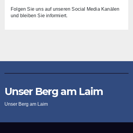
Folgen Sie uns auf unseren Social Media Kanälen
und bleiben Sie informiert.
Unser Berg am Laim
Unser Berg am Laim