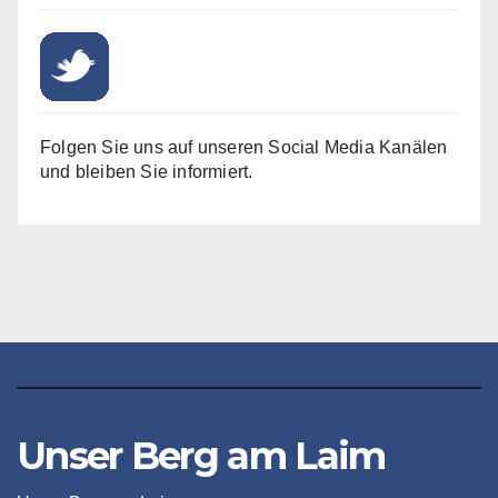
Folgen Sie uns auf unseren Social Media Kanälen
und bleiben Sie informiert.
Unser Berg am Laim