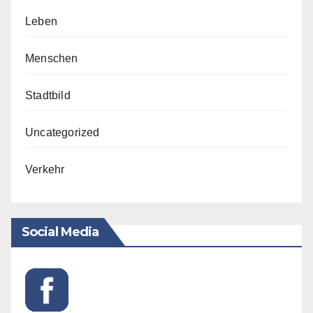
Leben
Menschen
Stadtbild
Uncategorized
Verkehr
Social Media