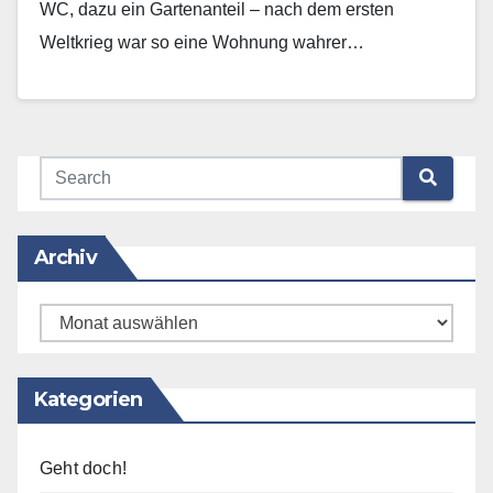
WC, dazu ein Gartenanteil – nach dem ersten
Weltkrieg war so eine Wohnung wahrer…
Mehr erfahren
Archiv
Archiv
Kategorien
Geht doch!