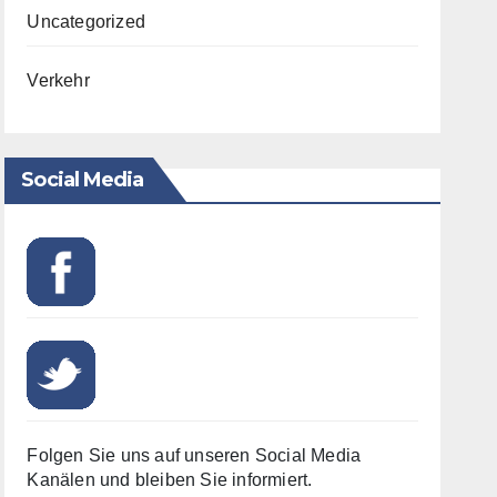
Uncategorized
Verkehr
Social Media
Folgen Sie uns auf unseren Social Media
Kanälen und bleiben Sie informiert.