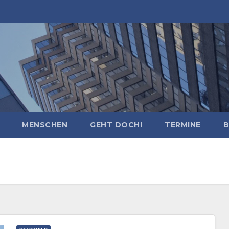
MENSCHEN
GEHT DOCH!
TERMINE
B