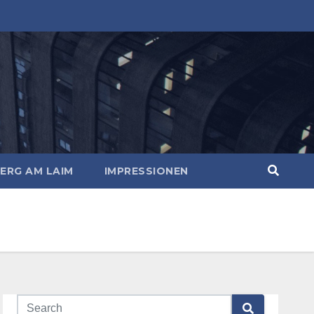
ERG AM LAIM
IMPRESSIONEN