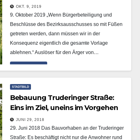
OKT. 9, 2019
9. Oktober 2019 „Wenn Bürgerbeteiligung und
Beschlüsse des Bezirksausschusses so mit Füßen
getreten werden, dann müssen wir in der
Konsequenz eigentlich die gesamte Vorlage
ablehnen.“ Auslöser für den Ärger von…
Mehr erfahren
STADTBILD
Bebauung Truderinger Straße:
Eins im Ziel, uneins im Vorgehen
JUNI 29, 2018
29. Juni 2018 Das Bauvorhaben an der Truderinger
Straße: Es beschäftigt nicht nur die Anwohner rund