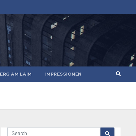
ERG AM LAIM
IMPRESSIONEN