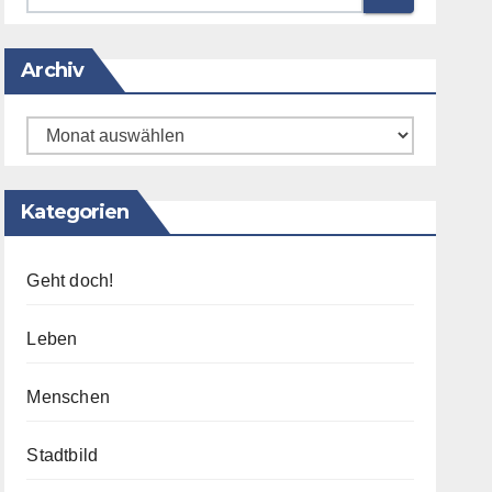
Archiv
Archiv
Kategorien
Geht doch!
Leben
Menschen
Stadtbild