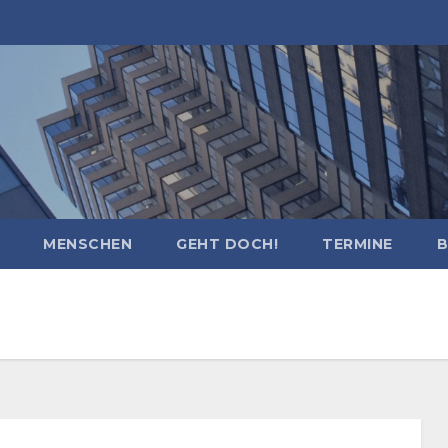
MENSCHEN
GEHT DOCH!
TERMINE
B