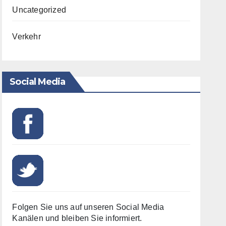
Uncategorized
Verkehr
Social Media
Folgen Sie uns auf unseren Social Media
Kanälen und bleiben Sie informiert.