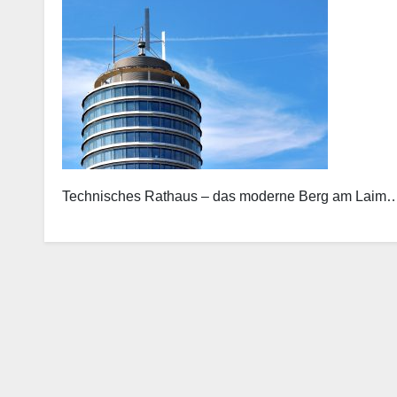
Technisches Rathaus – das moderne Berg am Laim