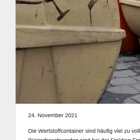
24. November 2021
Die Wertstoffcontainer sind häufig viel zu v