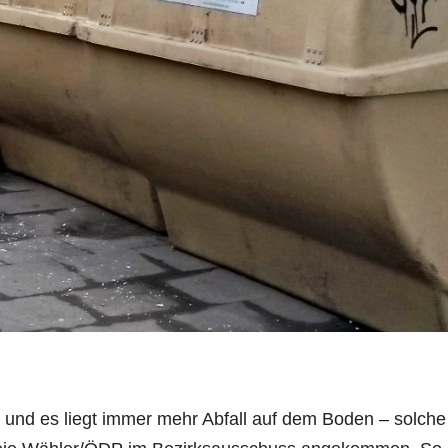
oll und es liegt immer mehr Abfall auf dem Boden – solche