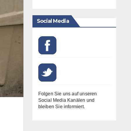
Social Media
Folgen Sie uns auf unseren
Social Media Kanälen und
bleiben Sie informiert.