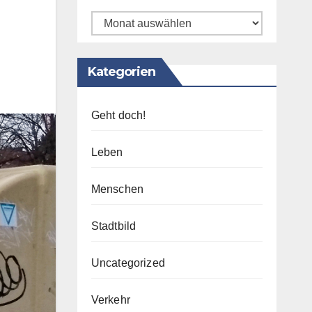
Archiv
Kategorien
Geht doch!
Leben
Menschen
Stadtbild
Uncategorized
Verkehr