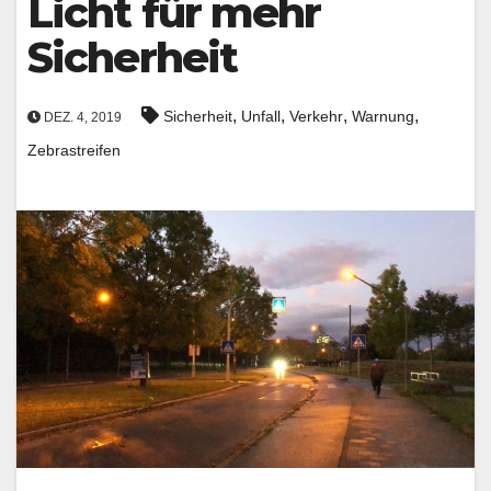
Licht für mehr
Sicherheit
,
,
,
,
Sicherheit
Unfall
Verkehr
Warnung
DEZ. 4, 2019
Zebrastreifen