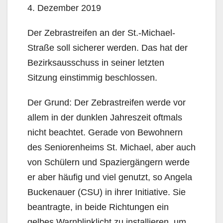
4. Dezember 2019
Der Zebrastreifen an der St.-Michael-
Straße soll sicherer werden. Das hat der
Bezirksausschuss in seiner letzten
Sitzung einstimmig beschlossen.
Der Grund: Der Zebrastreifen werde vor
allem in der dunklen Jahreszeit oftmals
nicht beachtet. Gerade von Bewohnern
des Seniorenheims St. Michael, aber auch
von Schülern und Spaziergängern werde
er aber häufig und viel genutzt, so Angela
Buckenauer (CSU) in ihrer Initiative. Sie
beantragte, in beide Richtungen ein
gelbes Warnblinklicht zu installieren, um