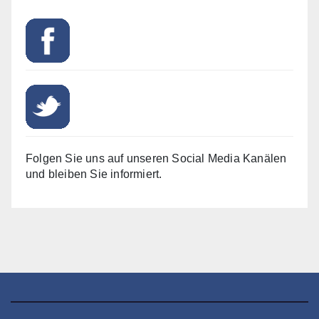
Folgen Sie uns auf unseren Social Media Kanälen
und bleiben Sie informiert.