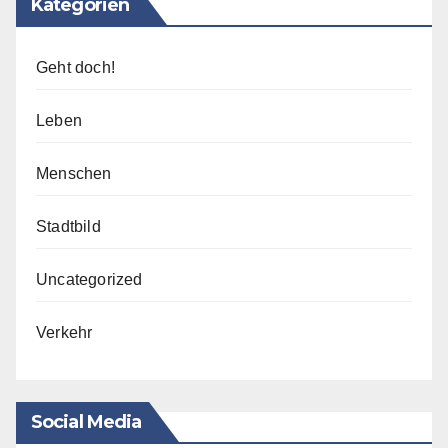
Kategorien
Geht doch!
Leben
Menschen
Stadtbild
Uncategorized
Verkehr
Social Media