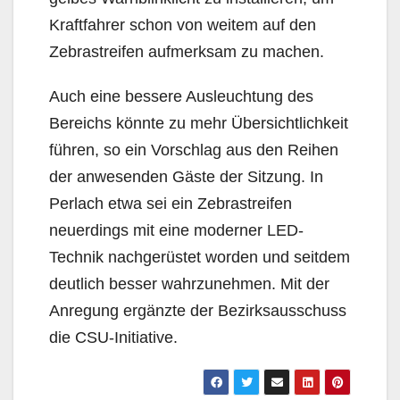
Kraftfahrer schon von weitem auf den
Zebrastreifen aufmerksam zu machen.
Auch eine bessere Ausleuchtung des
Bereichs könnte zu mehr Übersichtlichkeit
führen, so ein Vorschlag aus den Reihen
der anwesenden Gäste der Sitzung. In
Perlach etwa sei ein Zebrastreifen
neuerdings mit eine moderner LED-
Technik nachgerüstet worden und seitdem
deutlich besser wahrzunehmen. Mit der
Anregung ergänzte der Bezirksausschuss
die CSU-Initiative.