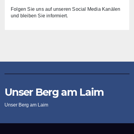
Folgen Sie uns auf unseren Social Media Kanälen
und bleiben Sie informiert.
Unser Berg am Laim
Unser Berg am Laim