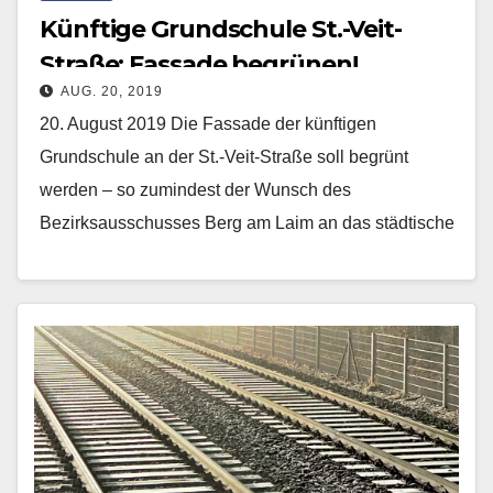
Künftige Grundschule St.-Veit-
Straße: Fassade begrünen!
AUG. 20, 2019
20. August 2019 Die Fassade der künftigen
Grundschule an der St.-Veit-Straße soll begrünt
werden – so zumindest der Wunsch des
Bezirksausschusses Berg am Laim an das städtische
Referat für Bildung…
Mehr erfahren