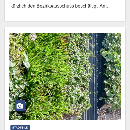
kürzlich den Bezirksausschuss beschäftigt. An…
Mehr erfahren
STADTBILD