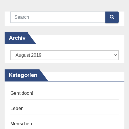
Mehr erfahren
Archiv
Archiv
Kategorien
Geht doch!
Leben
Menschen