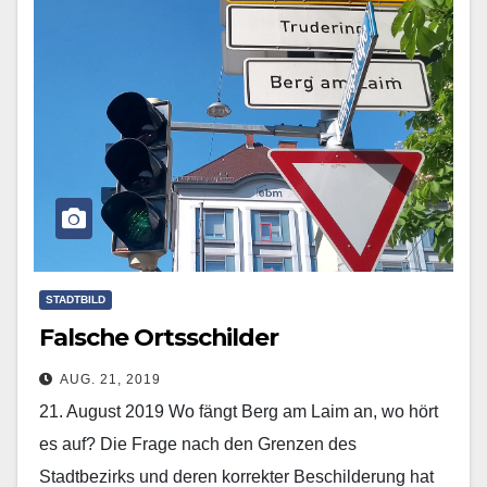
STADTBILD
Falsche Ortsschilder
AUG. 21, 2019
21. August 2019 Wo fängt Berg am Laim an, wo hört
es auf? Die Frage nach den Grenzen des
Stadtbezirks und deren korrekter Beschilderung hat