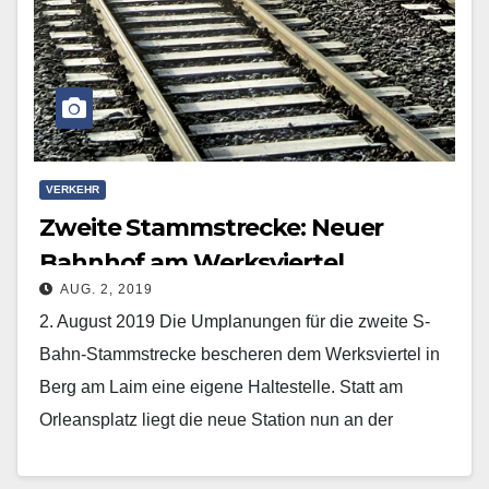
VERKEHR
Zweite Stammstrecke: Neuer
Bahnhof am Werksviertel
AUG. 2, 2019
2. August 2019 Die Umplanungen für die zweite S-
Bahn-Stammstrecke bescheren dem Werksviertel in
Berg am Laim eine eigene Haltestelle. Statt am
Orleansplatz liegt die neue Station nun an der
Friedensstraße.…