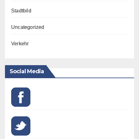
Stadtbild
Uncategorized
Verkehr
Social Media