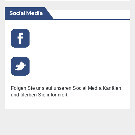
Social Media
Folgen Sie uns auf unseren Social Media Kanälen
und bleiben Sie informiert.