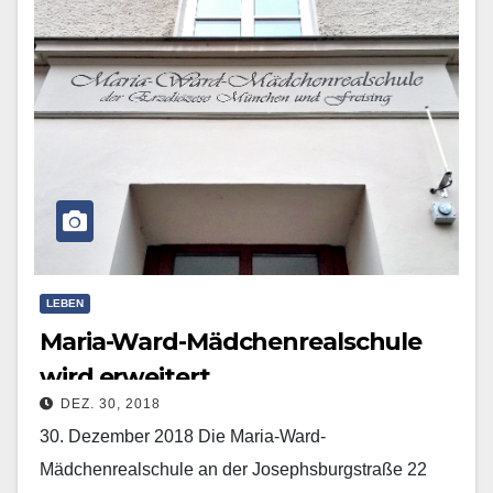
LEBEN
Maria-Ward-Mädchenrealschule
wird erweitert
DEZ. 30, 2018
30. Dezember 2018 Die Maria-Ward-
Mädchenrealschule an der Josephsburgstraße 22