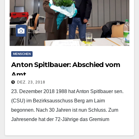
MENSCHEN
Anton Spitlbauer: Abschied vom
Amt
DEZ. 23, 2018
23. Dezember 2018 1988 hat Anton Spitlbauer sen.
(CSU) im Bezirksausschuss Berg am Laim
begonnen. Nach 30 Jahren ist nun Schluss. Zum
Jahresende hat der 72-Jährige das Gremium
verlassen. „Meine…