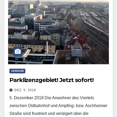
VERKEHR
Parklizenzgebiet! Jetzt sofort!
DEZ. 5, 2018
5. Dezember 2018 Die Anwohner des Viertels
zwischen Ostbahnhof und Ampfing- bzw. Aschheimer
Straße sind frustriert und verärgert über die