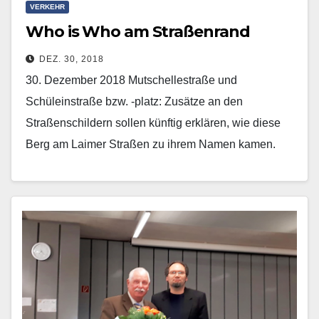
VERKEHR
Who is Who am Straßenrand
DEZ. 30, 2018
30. Dezember 2018 Mutschellestraße und
Schüleinstraße bzw. -platz: Zusätze an den
Straßenschildern sollen künftig erklären, wie diese
Berg am Laimer Straßen zu ihrem Namen kamen.
Zum einen stand Sebastian Mutschelle…
Mehr erfahren