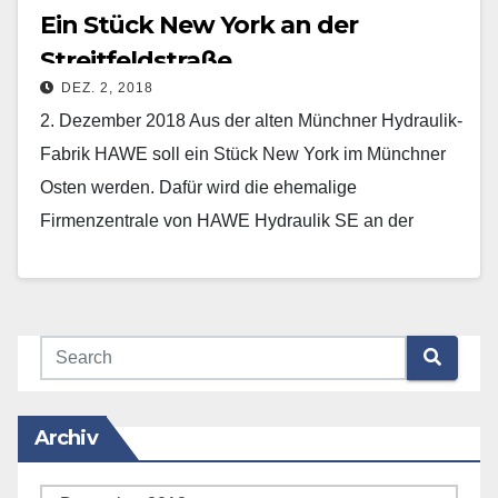
Ein Stück New York an der
Streitfeldstraße
DEZ. 2, 2018
2. Dezember 2018 Aus der alten Münchner Hydraulik-
Fabrik HAWE soll ein Stück New York im Münchner
Osten werden. Dafür wird die ehemalige
Firmenzentrale von HAWE Hydraulik SE an der
Streitfeldstraße…
Mehr erfahren
Archiv