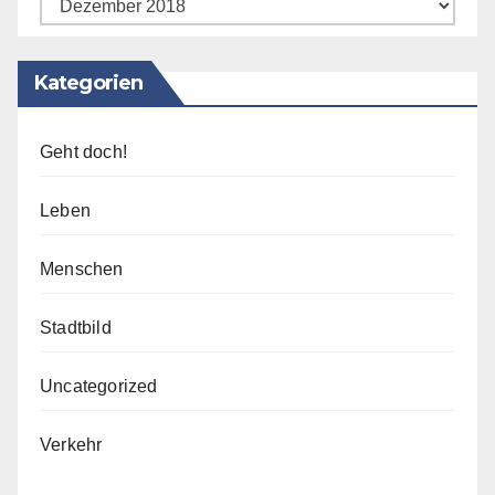
Archiv
Kategorien
Geht doch!
Leben
Menschen
Stadtbild
Uncategorized
Verkehr