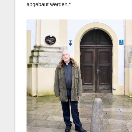
abgebaut werden.“