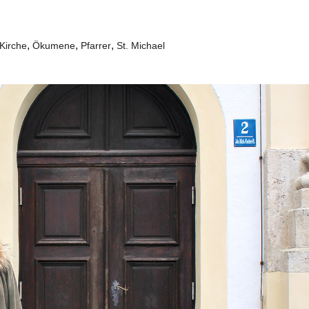
,
,
,
Kirche
Ökumene
Pfarrer
St. Michael