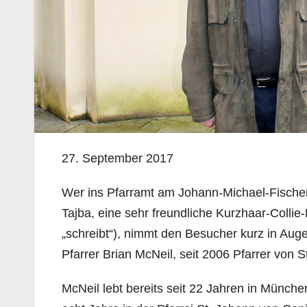
27. September 2017
Wer ins Pfarramt am Johann-Michael-Fische
Tajba, eine sehr freundliche Kurzhaar-Collie
„schreibt“), nimmt den Besucher kurz in Auge
Pfarrer Brian McNeil, seit 2006 Pfarrer von 
McNeil lebt bereits seit 22 Jahren in München