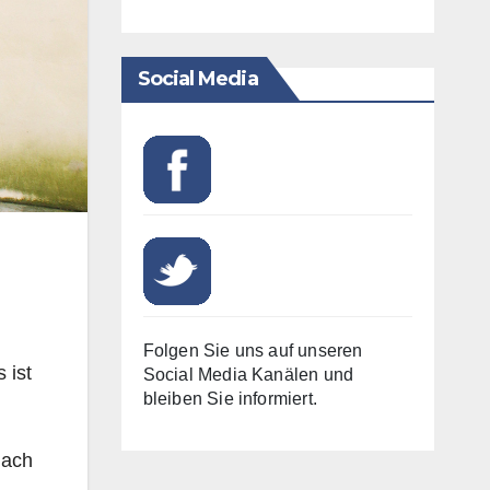
Social Media
Folgen Sie uns auf unseren
 ist
Social Media Kanälen und
bleiben Sie informiert.
nach