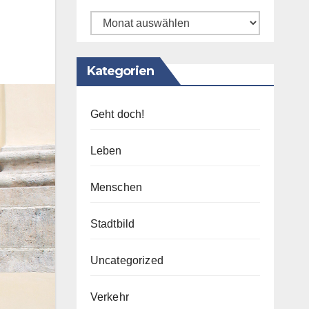
Archiv
Kategorien
Geht doch!
Leben
Menschen
Stadtbild
Uncategorized
Verkehr