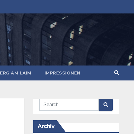
ERG AM LAIM
IMPRESSIONEN
Archiv